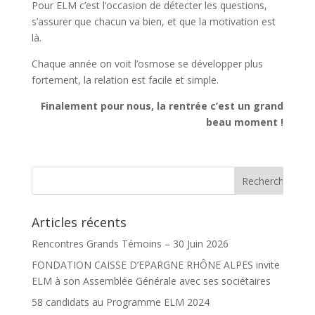
Pour ELM c’est l’occasion de détecter les questions,
s’assurer que chacun va bien, et que la motivation est
là.
Chaque année on voit l’osmose se développer plus
fortement, la relation est facile et simple.
Finalement pour nous, la rentrée c’est un grand
beau moment !
Articles récents
Rencontres Grands Témoins – 30 Juin 2026
FONDATION CAISSE D’EPARGNE RHÔNE ALPES invite
ELM à son Assemblée Générale avec ses sociétaires
58 candidats au Programme ELM 2024