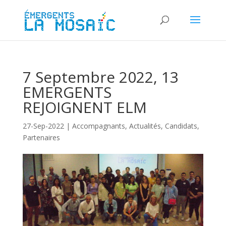
7 Septembre 2022, 13
EMERGENTS
REJOIGNENT ELM
27-Sep-2022
|
Accompagnants
,
Actualités
,
Candidats
,
Partenaires