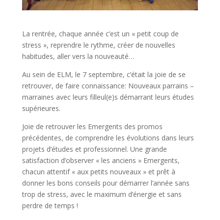
La rentrée, chaque année c’est un « petit coup de
stress », reprendre le rythme, créer de nouvelles
habitudes, aller vers la nouveauté…
Au sein de ELM, le 7 septembre, c’était la joie de se
retrouver, de faire connaissance: Nouveaux parrains –
marraines avec leurs filleul(e)s démarrant leurs études
supérieures.
Joie de retrouver les Emergents des promos
précédentes, de comprendre les évolutions dans leurs
projets d’études et professionnel. Une grande
satisfaction d’observer « les anciens » Emergents,
chacun attentif « aux petits nouveaux » et prêt à
donner les bons conseils pour démarrer l’année sans
trop de stress, avec le maximum d’énergie et sans
perdre de temps !