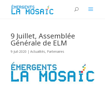
9 Juillet, Assemblée
Générale de ELM
9-Juil-2020
|
Actualités
,
Partenaires