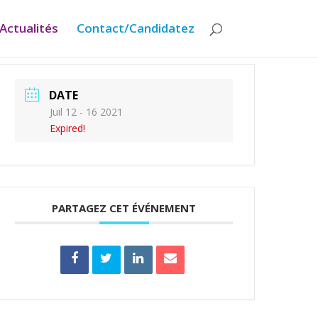
Actualités
Contact/Candidatez
DATE
Juil 12 - 16 2021
Expired!
PARTAGEZ CET ÉVÉNEMENT