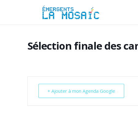
Sélection finale des c
+ Ajouter à mon Agenda Google