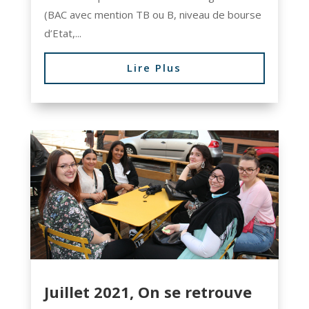
(BAC avec mention TB ou B, niveau de bourse
d’Etat,...
Lire Plus
Juillet 2021, On se retrouve