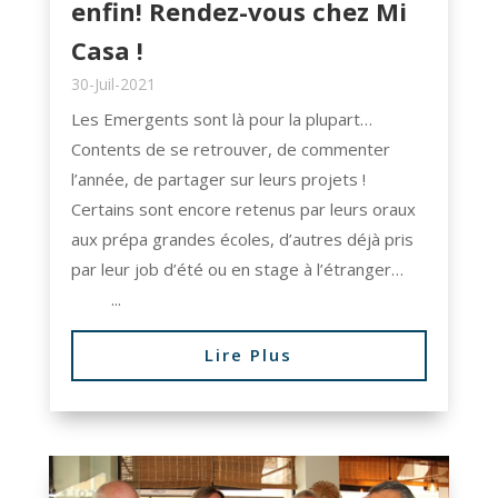
enfin! Rendez-vous chez Mi
Casa !
30-Juil-2021
Les Emergents sont là pour la plupart…
Contents de se retrouver, de commenter
l’année, de partager sur leurs projets !
Certains sont encore retenus par leurs oraux
aux prépa grandes écoles, d’autres déjà pris
par leur job d’été ou en stage à l’étranger…
...
Lire Plus