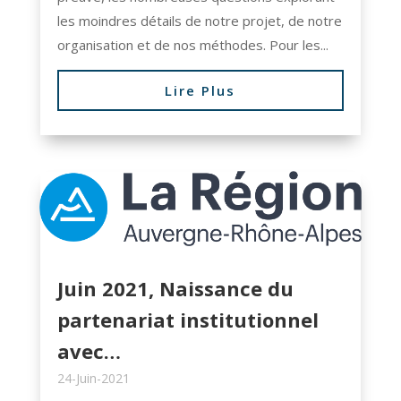
les moindres détails de notre projet, de notre
organisation et de nos méthodes. Pour les...
Lire Plus
Juin 2021, Naissance du
partenariat institutionnel
avec…
24-Juin-2021