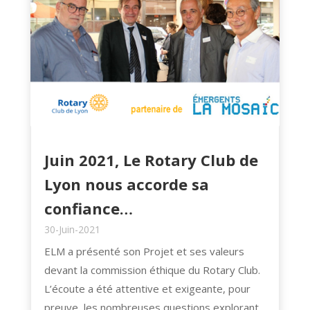
Juin 2021, Le Rotary Club de
Lyon nous accorde sa
confiance…
30-Juin-2021
ELM a présenté son Projet et ses valeurs
devant la commission éthique du Rotary Club.
L’écoute a été attentive et exigeante, pour
preuve, les nombreuses questions explorant