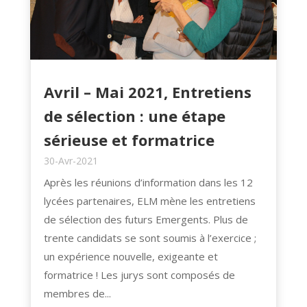
Avril – Mai 2021, Entretiens
de sélection : une étape
sérieuse et formatrice
30-Avr-2021
Après les réunions d’information dans les 12
lycées partenaires, ELM mène les entretiens
de sélection des futurs Emergents. Plus de
trente candidats se sont soumis à l’exercice ;
un expérience nouvelle, exigeante et
formatrice ! Les jurys sont composés de
membres de...