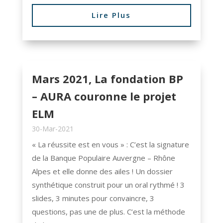
Lire Plus
Mars 2021, La fondation BP
– AURA couronne le projet
ELM
30-Mar-2021
« La réussite est en vous » : C’est la signature
de la Banque Populaire Auvergne – Rhône
Alpes et elle donne des ailes ! Un dossier
synthétique construit pour un oral rythmé ! 3
slides, 3 minutes pour convaincre, 3
questions, pas une de plus. C’est la méthode