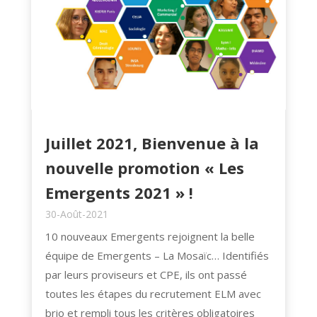
Juillet 2021, Bienvenue à la
nouvelle promotion « Les
Emergents 2021 » !
30-Août-2021
10 nouveaux Emergents rejoignent la belle
équipe de Emergents – La Mosaïc… Identifiés
par leurs proviseurs et CPE, ils ont passé
toutes les étapes du recrutement ELM avec
brio et rempli tous les critères obligatoires