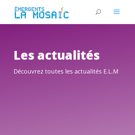
Les actualités
Découvrez toutes les actualités E.L.M