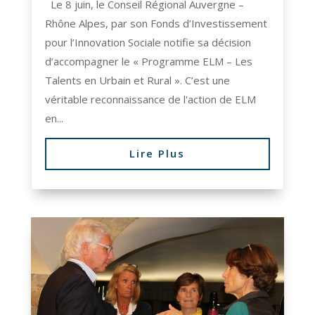
Le 8 juin, le Conseil Régional Auvergne –
Rhône Alpes, par son Fonds d’Investissement
pour l’Innovation Sociale notifie sa décision
d’accompagner le « Programme ELM – Les
Talents en Urbain et Rural ». C’est une
véritable reconnaissance de l'action de ELM
en...
Lire Plus